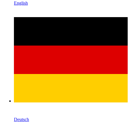
English
Deutsch