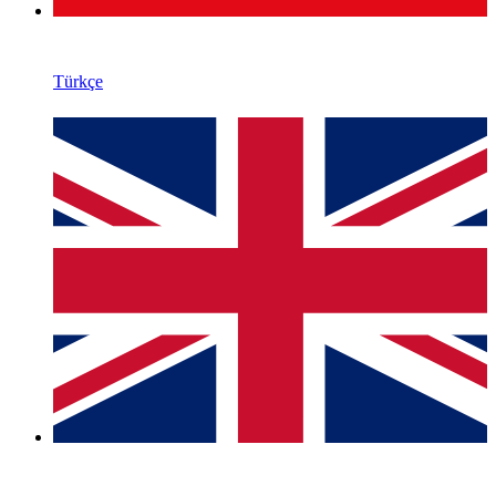
Türkçe