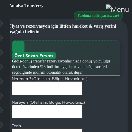
Yardıma mı ihtiyacınız var?
Fiyat ve rezervasyon için lütfen hareket & varış yerini
aşağıda belirtin
Özel Sezon Fırsatı
Gidiş-dönüş transfer rezervasyonlarınızda dönüş yolculuğu
ücreti üzerinden %5 indirim uygulanır ve dönüş transferi
seçildiğinde indirim otomatik olarak düşer.
Nereden ? (Otel isim, Bölge, Havaalanı...)
Nereye ? (Otel isim, Bölge, Havaalanı...)
Tarih