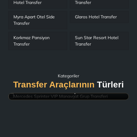
Hotel Transfer
Transfer
Myra Apart Otel Side
Glaros Hotel Transfer
Transfer
Korkmaz Pansiyon
Sun Star Resort Hotel
Transfer
Transfer
Kategoriler
Transfer Araçlarının
Türleri
Mercedes Sprinter