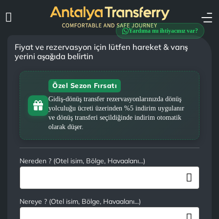
Yardıma mı ihtiyacınız var?
Fiyat ve rezervasyon için lütfen hareket & varış
yerini aşağıda belirtin
Özel Sezon Fırsatı
Gidiş-dönüş transfer rezervasyonlarınızda dönüş
yolculuğu ücreti üzerinden %5 indirim uygulanır
ve dönüş transferi seçildiğinde indirim otomatik
olarak düşer.
Nereden ? (Otel isim, Bölge, Havaalanı...)
Nereye ? (Otel isim, Bölge, Havaalanı...)