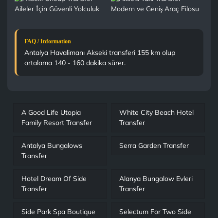
FAQ / Information
Antalya Havalimanı Akseki transferi 155 km olup
ortalama 140 - 160 dakika sürer.
A Good Life Utopia
White City Beach Hotel
Family Resort Transfer
Transfer
Antalya Bungalows
Serra Garden Transfer
Transfer
Hotel Dream Of Side
Alanya Bungalow Evleri
Transfer
Transfer
Side Park Spa Boutique
Selectum For Two Side