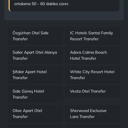
ortalama 50 - 60 dakika sürer.
Özgürhan Otel Side
IC Hotels Santai Family
Transfer
Resort Transfer
Sailor Apart Otel Alanya
Adora Calma Beach
Transfer
Hotel Transfer
Şifalar Apart Hotel
White City Resort Hotel
Transfer
Transfer
Side Güneş Hotel
Vesta Otel Transfer
Transfer
Olive Apart Otel
Sherwood Exclusive
Transfer
Lara Transfer