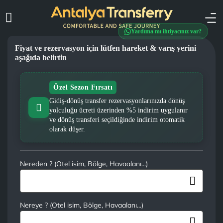
Yardıma mı ihtiyacınız var?
Fiyat ve rezervasyon için lütfen hareket & varış yerini
aşağıda belirtin
Özel Sezon Fırsatı
Gidiş-dönüş transfer rezervasyonlarınızda dönüş
yolculuğu ücreti üzerinden %5 indirim uygulanır
ve dönüş transferi seçildiğinde indirim otomatik
olarak düşer.
Nereden ? (Otel isim, Bölge, Havaalanı...)
Nereye ? (Otel isim, Bölge, Havaalanı...)