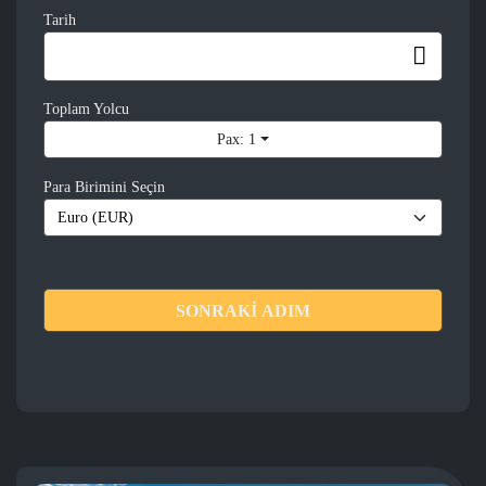
Tarih
Toplam Yolcu
Pax: 1
Para Birimini Seçin
SONRAKİ ADIM