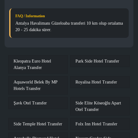
FAQ / Information
Antalya Havalimanı Güzeloaba transferi 10 km olup ortalama
20 - 25 dakika sürer.
Kleopatra Euro Hotel
Park Side Hotel Transfer
Alanya Transfer
Aquaworld Belek By MP
Royalisa Hotel Transfer
Hotels Transfer
Şavk Otel Transfer
Side Elite Köseoğlu Apart
Otel Transfer
Side Temple Hotel Transfer
Folx Inn Hotel Transfer