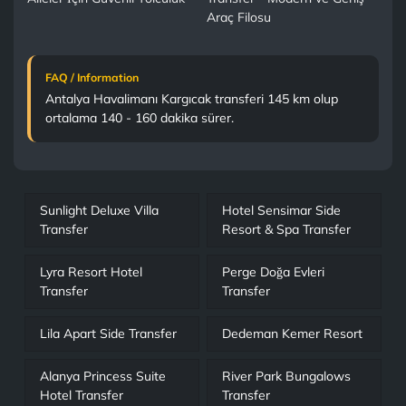
FAQ / Information
Antalya Havalimanı Kargıcak transferi 145 km olup
ortalama 140 - 160 dakika sürer.
Sunlight Deluxe Villa
Hotel Sensimar Side
Transfer
Resort & Spa Transfer
Lyra Resort Hotel
Perge Doğa Evleri
Transfer
Transfer
Lila Apart Side Transfer
Dedeman Kemer Resort
Alanya Princess Suite
River Park Bungalows
Hotel Transfer
Transfer