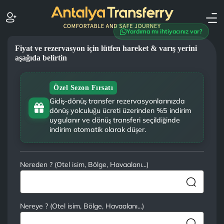
Yardıma mı ihtiyacınız var?
Fiyat ve rezervasyon için lütfen hareket & varış yerini
aşağıda belirtin
Özel Sezon Fırsatı
Gidiş-dönüş transfer rezervasyonlarınızda
dönüş yolculuğu ücreti üzerinden %5 indirim
uygulanır ve dönüş transferi seçildiğinde
indirim otomatik olarak düşer.
Nereden ? (Otel isim, Bölge, Havaalanı...)
Nereye ? (Otel isim, Bölge, Havaalanı...)