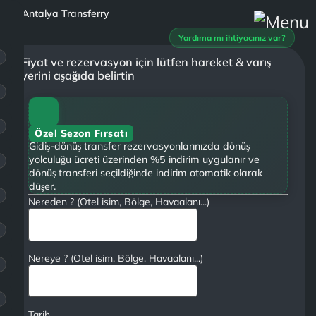
Yardıma mı ihtiyacınız var?
Fiyat ve rezervasyon için lütfen hareket & varış
yerini aşağıda belirtin
Özel Sezon Fırsatı
Gidiş-dönüş transfer rezervasyonlarınızda dönüş
yolculuğu ücreti üzerinden %5 indirim uygulanır ve
dönüş transferi seçildiğinde indirim otomatik olarak
düşer.
Nereden ? (Otel isim, Bölge, Havaalanı...)
Nereye ? (Otel isim, Bölge, Havaalanı...)
Tarih