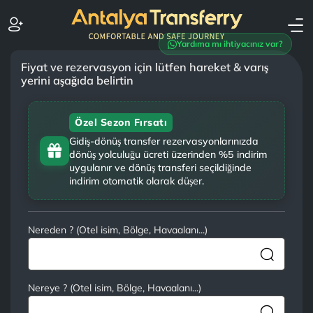
Yardıma mı ihtiyacınız var?
Fiyat ve rezervasyon için lütfen hareket & varış
yerini aşağıda belirtin
Özel Sezon Fırsatı
Gidiş-dönüş transfer rezervasyonlarınızda
dönüş yolculuğu ücreti üzerinden %5 indirim
uygulanır ve dönüş transferi seçildiğinde
indirim otomatik olarak düşer.
Nereden ? (Otel isim, Bölge, Havaalanı...)
Nereye ? (Otel isim, Bölge, Havaalanı...)