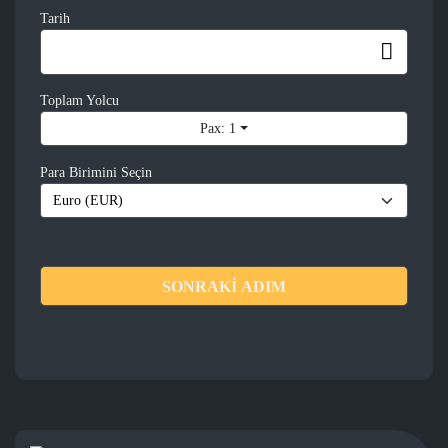
Tarih
Toplam Yolcu
Pax: 1
Para Birimini Seçin
SONRAKİ ADIM