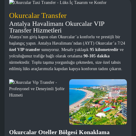
Okurcalar Transfer
Antalya Havalimanı Okurcalar VIP
Transfer Hizmetleri
Alanya’nın giriş kapısı olan Okurcalar’a konforlu ve prestijli bir
başlangıç yapın. Antalya Havalimanı’ndan (AYT) Okurcalar’a 7/24
özel VIP transfer
sunuyoruz. Mesafe yaklaşık
95 kilometredir
ve
yolculuğunuz trafiğe bağlı olarak ortalama
90-105 dakika
sürmektedir. Toplu taşıma yorgunluğu çekmeden, size özel tahsis
edilmiş lüks araçlarımızla kapıdan kapıya konforun tadını çıkarın.
Okurcalar Oteller Bölgesi Konaklama