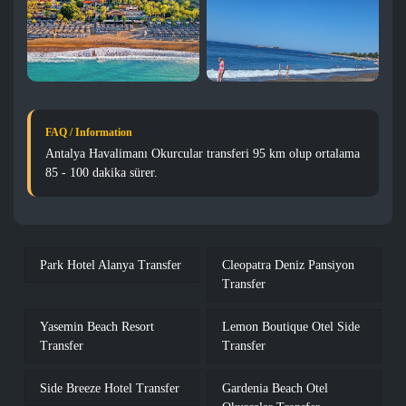
FAQ / Information
Antalya Havalimanı Okurcular transferi 95 km olup ortalama
85 - 100 dakika sürer.
Park Hotel Alanya Transfer
Cleopatra Deniz Pansiyon
Transfer
Yasemin Beach Resort
Lemon Boutique Otel Side
Transfer
Transfer
Side Breeze Hotel Transfer
Gardenia Beach Otel