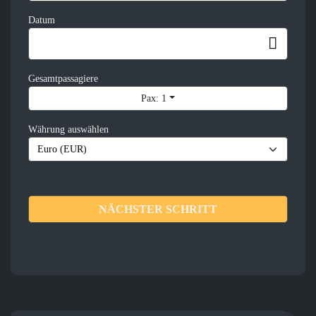
Datum
Gesamtpassagiere
Pax: 1
Währung auswählen
NÄCHSTER SCHRITT