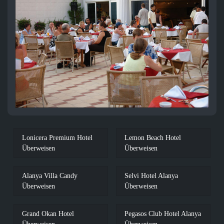
Lonicera Premium Hotel
Lemon Beach Hotel
Überweisen
Überweisen
Alanya Villa Candy
Selvi Hotel Alanya
Überweisen
Überweisen
Grand Okan Hotel
Pegasos Club Hotel Alanya