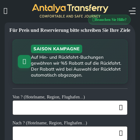
Brauchen Sie Hilfe?
Für Preis und Reservierung bitte schreiben Sie Ihre Ziele
SAISON KAMPAGNE
Auf Hin- und Rückfahrt-Buchungen
gewähren wir %5 Rabatt auf die Rückfahrt.
Der Rabatt wird bei Auswahl der Rückfahrt
automatisch abgezogen.
Von ? (Hotelname, Region, Flughafen...)
Nach ? (Hotelname, Region, Flughafen...)