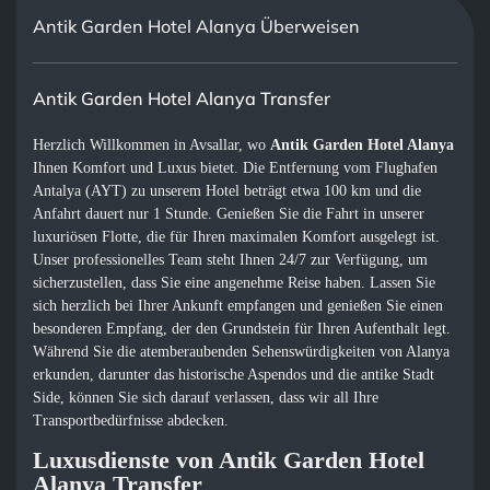
Antik Garden Hotel Alanya Überweisen
Antik Garden Hotel Alanya Transfer
Herzlich Willkommen in Avsallar, wo
Antik Garden Hotel Alanya
Ihnen Komfort und Luxus bietet. Die Entfernung vom Flughafen
Antalya (AYT) zu unserem Hotel beträgt etwa 100 km und die
Anfahrt dauert nur 1 Stunde. Genießen Sie die Fahrt in unserer
luxuriösen Flotte, die für Ihren maximalen Komfort ausgelegt ist.
Unser professionelles Team steht Ihnen 24/7 zur Verfügung, um
sicherzustellen, dass Sie eine angenehme Reise haben. Lassen Sie
sich herzlich bei Ihrer Ankunft empfangen und genießen Sie einen
besonderen Empfang, der den Grundstein für Ihren Aufenthalt legt.
Während Sie die atemberaubenden Sehenswürdigkeiten von Alanya
erkunden, darunter das historische Aspendos und die antike Stadt
Side, können Sie sich darauf verlassen, dass wir all Ihre
Transportbedürfnisse abdecken.
Luxusdienste von Antik Garden Hotel
Alanya Transfer