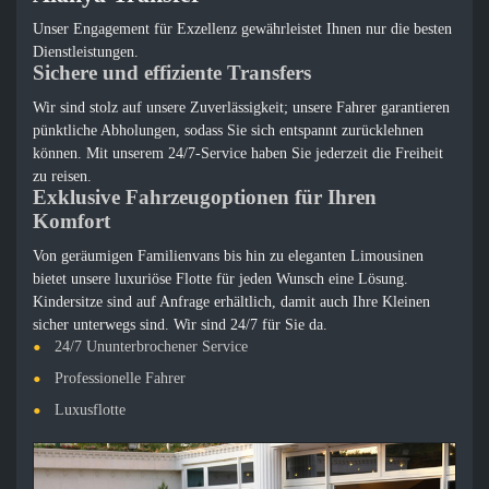
Unser Engagement für Exzellenz gewährleistet Ihnen nur die besten
Dienstleistungen.
Sichere und effiziente Transfers
Wir sind stolz auf unsere Zuverlässigkeit; unsere Fahrer garantieren
pünktliche Abholungen, sodass Sie sich entspannt zurücklehnen
können. Mit unserem 24/7-Service haben Sie jederzeit die Freiheit
zu reisen.
Exklusive Fahrzeugoptionen für Ihren
Komfort
Von geräumigen Familienvans bis hin zu eleganten Limousinen
bietet unsere luxuriöse Flotte für jeden Wunsch eine Lösung.
Kindersitze sind auf Anfrage erhältlich, damit auch Ihre Kleinen
sicher unterwegs sind. Wir sind 24/7 für Sie da.
24/7 Ununterbrochener Service
Professionelle Fahrer
Luxusflotte