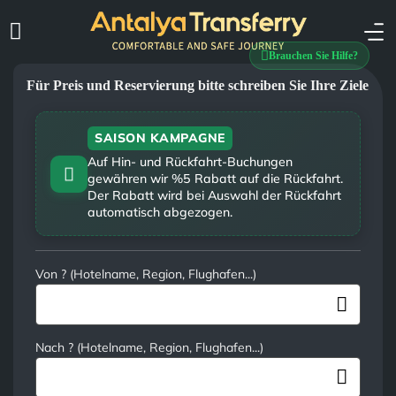
Brauchen Sie Hilfe?
Für Preis und Reservierung bitte schreiben Sie Ihre Ziele
SAISON KAMPAGNE
Auf Hin- und Rückfahrt-Buchungen
gewähren wir %5 Rabatt auf die Rückfahrt.
Der Rabatt wird bei Auswahl der Rückfahrt
automatisch abgezogen.
Von ? (Hotelname, Region, Flughafen...)
Nach ? (Hotelname, Region, Flughafen...)