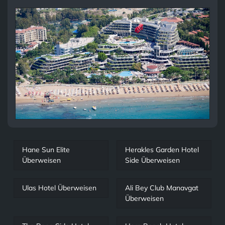
Hane Sun Elite
Herakles Garden Hotel
Überweisen
Side Überweisen
Ulas Hotel Überweisen
Ali Bey Club Manavgat
Überweisen