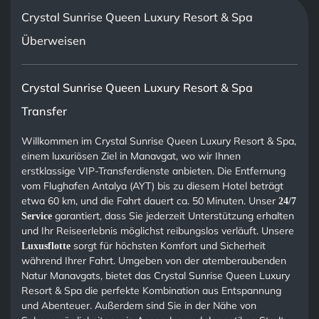
Crystal Sunrise Queen Luxury Resort & Spa
Überweisen
Crystal Sunrise Queen Luxury Resort & Spa
Transfer
Willkommen im Crystal Sunrise Queen Luxury Resort & Spa,
einem luxuriösen Ziel in Manavgat, wo wir Ihnen
erstklassige VIP-Transferdienste anbieten. Die Entfernung
vom Flughafen Antalya (AYT) bis zu diesem Hotel beträgt
etwa 60 km, und die Fahrt dauert ca. 50 Minuten. Unser
24/7
garantiert, dass Sie jederzeit Unterstützung erhalten
Service
und Ihr Reiseerlebnis möglichst reibungslos verläuft. Unsere
sorgt für höchsten Komfort und Sicherheit
Luxusflotte
während Ihrer Fahrt. Umgeben von der atemberaubenden
Natur Manavgats, bietet das Crystal Sunrise Queen Luxury
Resort & Spa die perfekte Kombination aus Entspannung
und Abenteuer. Außerdem sind Sie in der Nähe von