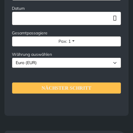
Datum
Gesamtpassagiere
Pax: 1
Währung auswählen
NÄCHSTER SCHRITT