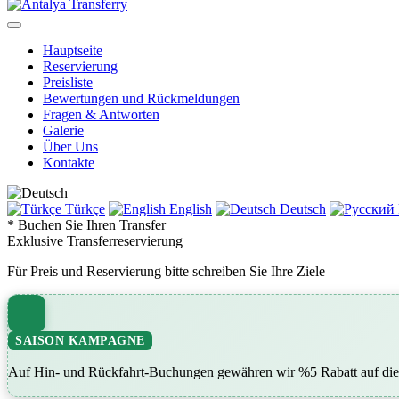
Hauptseite
Reservierung
Preisliste
Bewertungen und Rückmeldungen
Fragen & Antworten
Galerie
Über Uns
Kontakte
Türkçe
English
Deutsch
* Buchen Sie Ihren Transfer
Exklusive Transferreservierung
Für Preis und Reservierung bitte schreiben Sie Ihre Ziele
SAISON KAMPAGNE
Auf Hin- und Rückfahrt-Buchungen gewähren wir %5 Rabatt auf die 