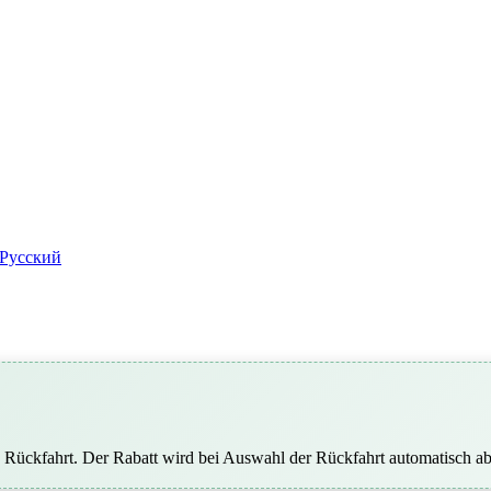
Pусский
Rückfahrt. Der Rabatt wird bei Auswahl der Rückfahrt automatisch a