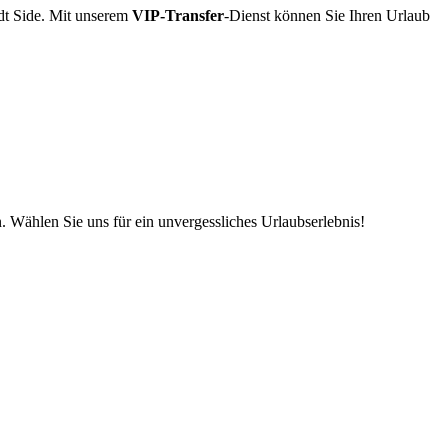
adt Side. Mit unserem
VIP-Transfer
-Dienst können Sie Ihren Urlaub
. Wählen Sie uns für ein unvergessliches Urlaubserlebnis!