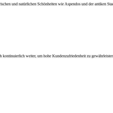
orischen und natürlichen Schönheiten wie Aspendos und der antiken St
h kontinuierlich weiter, um hohe Kundenzufriedenheit zu gewährleisten