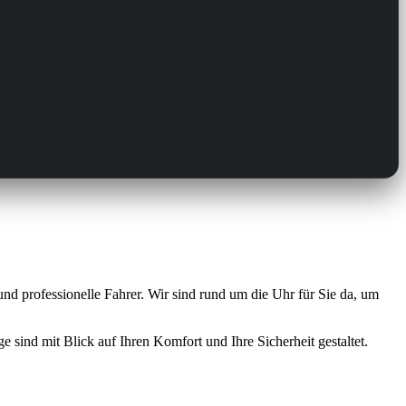
nd professionelle Fahrer. Wir sind rund um die Uhr für Sie da, um
 sind mit Blick auf Ihren Komfort und Ihre Sicherheit gestaltet.