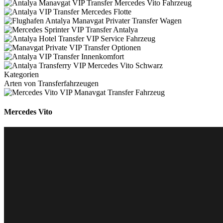
Kategorien
Arten von
Transferfahrzeugen
Mercedes Vito