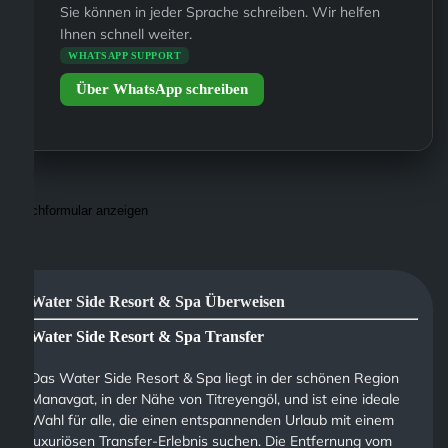
Sie können in jeder Sprache schreiben. Wir helfen
Ihnen schnell weiter.
WHATSAPP SUPPORT
Über WhatsApp schreiben
Suchformular anzeigen
Water Side Resort & Spa Überweisen
Water Side Resort & Spa Transfer
Das Water Side Resort & Spa liegt in der schönen Region
Manavgat, in der Nähe von Titreyengöl, und ist eine ideale
Wahl für alle, die einen entspannenden Urlaub mit einem
luxuriösen Transfer-Erlebnis suchen. Die Entfernung vom