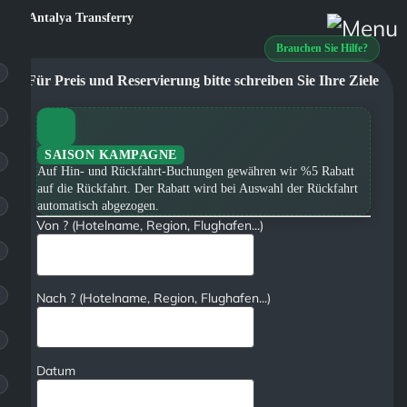
Brauchen Sie Hilfe?
Für Preis und Reservierung bitte schreiben Sie Ihre Ziele
SAISON KAMPAGNE
Auf Hin- und Rückfahrt-Buchungen gewähren wir %5 Rabatt
auf die Rückfahrt. Der Rabatt wird bei Auswahl der Rückfahrt
automatisch abgezogen.
Von ? (Hotelname, Region, Flughafen...)
Nach ? (Hotelname, Region, Flughafen...)
Datum