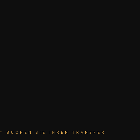
* BUCHEN SIE IHREN TRANSFER