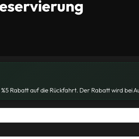
reservierung
%5 Rabatt auf die Rückfahrt. Der Rabatt wird bei 