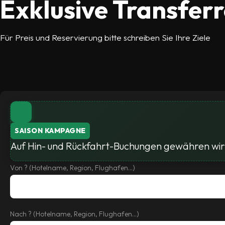
Exklusive Transfer
Für Preis und Reservierung bitte schreiben Sie Ihre Ziele
SAISON KAMPAGNE
Auf Hin- und Rückfahrt-Buchungen gewähren wir 
Von ? (Hotelname, Region, Flughafen...)
Nach ? (Hotelname, Region, Flughafen...)