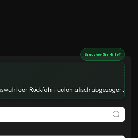
Brauchen Sie Hilfe?
Auswahl der Rückfahrt automatisch abgezogen.