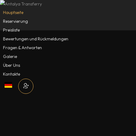
Hauptseite
Reservierung
Preisliste
Bewertungen und Rückmeldungen
Fragen & Antworten
Galerie
Über Uns
Kontakte