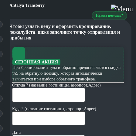
Нужна помощь?
Чтобы узнать цену и оформить бронирование,
пожалуйста, ниже заполните точку отправления и
прибытия
СЕЗОННАЯ АКЦИЯ
При бронировании туда и обратно предоставляется скидка
%5 на обратную поездку, которая автоматически
вычитается при выборе обратного трансфера.
Откуда ? (название гостиницы, аэропорт,Адрес)
Куда ? (название гостиницы, аэропорт,Адрес)
Дата