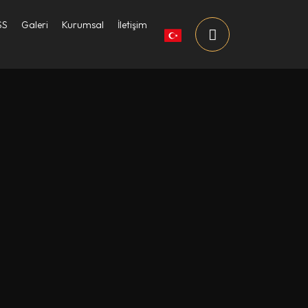
SS
Galeri
Kurumsal
İletişim