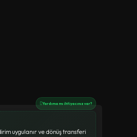
Yardıma mı ihtiyacınız var?
irim uygulanır ve dönüş transferi