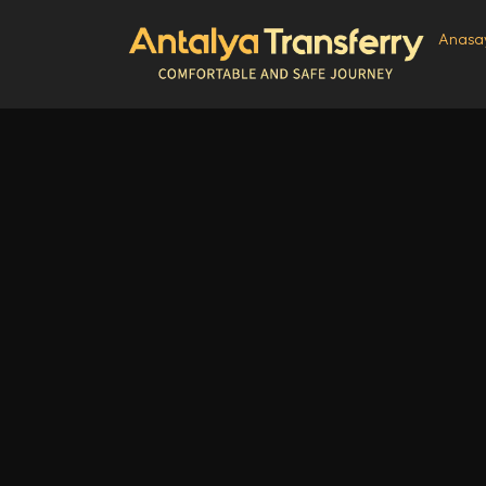
Anasa