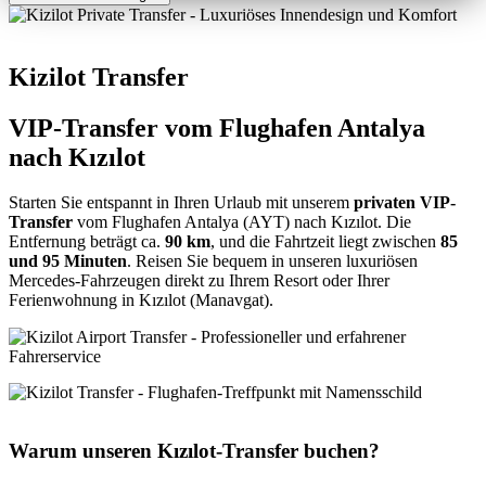
Kizilot Transfer
VIP-Transfer vom Flughafen Antalya
nach Kızılot
Starten Sie entspannt in Ihren Urlaub mit unserem
privaten VIP-
Transfer
vom Flughafen Antalya (AYT) nach Kızılot. Die
Entfernung beträgt ca.
90 km
, und die Fahrtzeit liegt zwischen
85
und 95 Minuten
. Reisen Sie bequem in unseren luxuriösen
Mercedes-Fahrzeugen direkt zu Ihrem Resort oder Ihrer
Ferienwohnung in Kızılot (Manavgat).
Warum unseren Kızılot-Transfer buchen?