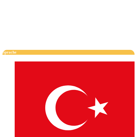
Sprache