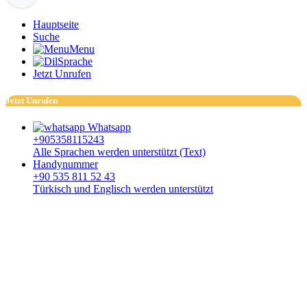
Hauptseite
Suche
Menu
Sprache
Jetzt Unrufen
Jetzt Unrufen
Whatsapp
+905358115243
Alle Sprachen werden unterstützt (Text)
Handynummer
+90 535 811 52 43
Türkisch und Englisch werden unterstützt