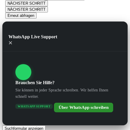
NÄCHSTER SCHRITT
NÄCHSTER SCHRITT
Erneut abfragen
WhatsApp Live Support
×
Brauchen Sie Hilfe?
Sie können in jeder Sprache schreiben. Wir helfen Ihnen
schnell weiter.
WHATSAPP SUPPORT
Über WhatsApp schreiben
Suchformular anzeigen