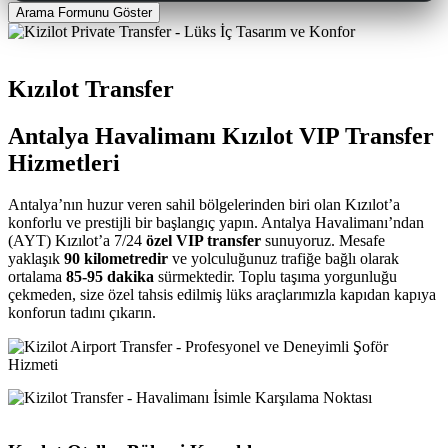
Arama Formunu Göster
Kızılot Transfer
Antalya Havalimanı Kızılot VIP Transfer
Hizmetleri
Antalya’nın huzur veren sahil bölgelerinden biri olan Kızılot’a
konforlu ve prestijli bir başlangıç yapın. Antalya Havalimanı’ndan
(AYT) Kızılot’a 7/24
özel VIP transfer
sunuyoruz. Mesafe
yaklaşık
90 kilometredir
ve yolculuğunuz trafiğe bağlı olarak
ortalama
85-95 dakika
sürmektedir. Toplu taşıma yorgunluğu
çekmeden, size özel tahsis edilmiş lüks araçlarımızla kapıdan kapıya
konforun tadını çıkarın.